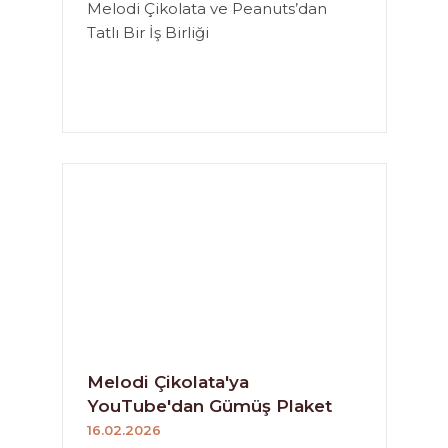
Melodi Çikolata ve Peanuts’dan
Tatlı Bir İş Birliği
Melodi Çikolata'ya
YouTube'dan Gümüş Plaket
16.02.2026