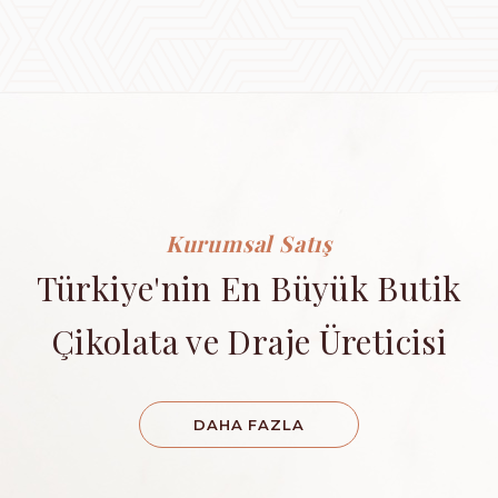
Kurumsal Satış
Türkiye'nin En Büyük Butik
Çikolata ve Draje Üreticisi
DAHA FAZLA