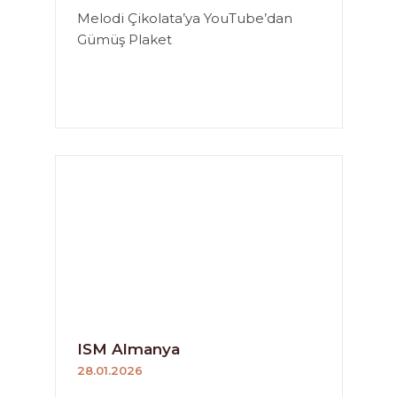
Melodi Çikolata’ya YouTube’dan
Gümüş Plaket
ISM Almanya
28.01.2026