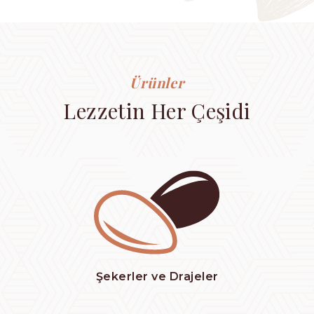
Ürünler
Lezzetin Her Çeşidi
Şekerler ve Drajeler