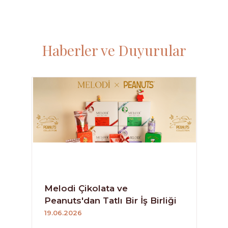
Haberler ve Duyurular
Melodi Çikolata ve
Peanuts'dan Tatlı Bir İş Birliği
19.06.2026