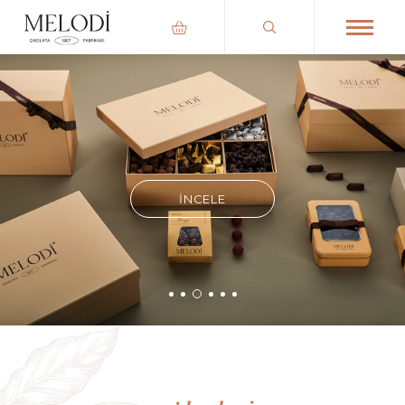
İNCELE