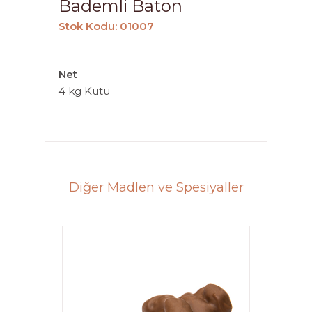
Bademli Baton
Stok Kodu: 01007
Net
4 kg Kutu
Diğer Madlen ve Spesiyaller