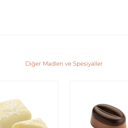
Diğer Madlen ve Spesiyaller