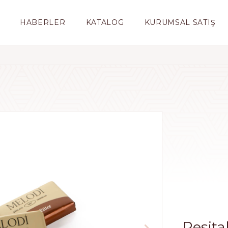
HABERLER
KATALOG
KURUMSAL SATIŞ
Resita