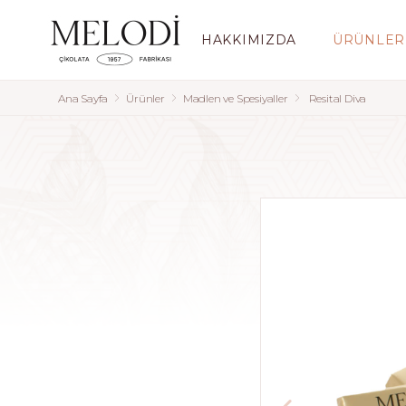
HAKKIMIZDA
ÜRÜNLER
Ana Sayfa
Ürünler
Madlen ve Spesiyaller
Resital Diva