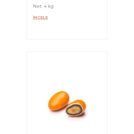
Net: 4 kg
İNCELE