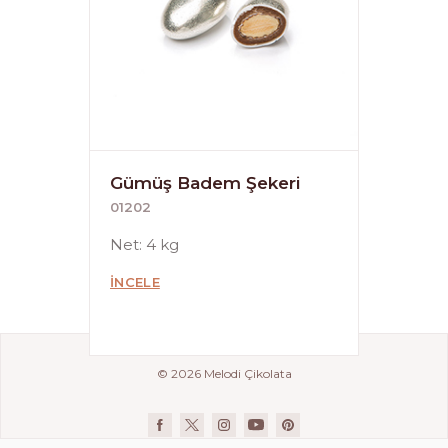
Gümüş Badem Şekeri
01202
Net: 4 kg
İNCELE
© 2026 Melodi Çikolata