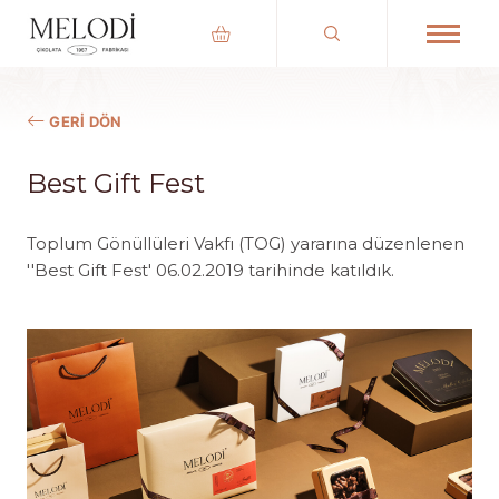
GERI DÖN
Best Gift Fest
Toplum Gönüllüleri Vakfı (TOG) yararına düzenlenen
''Best Gift Fest' 06.02.2019 tarihinde katıldık.