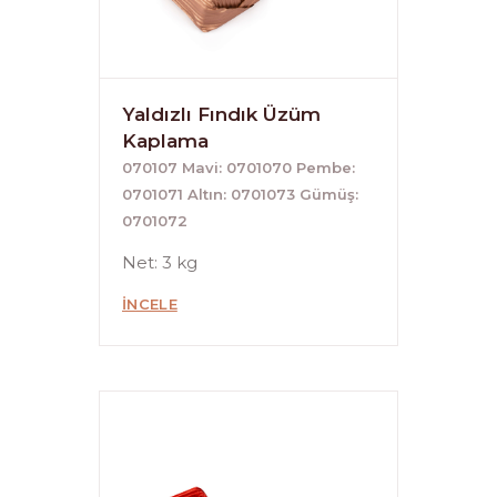
Yaldızlı Fındık Üzüm
Kaplama
070107 Mavi: 0701070 Pembe:
0701071 Altın: 0701073 Gümüş:
0701072
Net: 3 kg
İNCELE