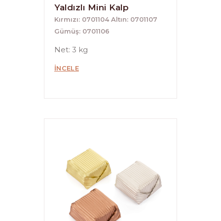
Yaldızlı Mini Kalp
Kırmızı: 0701104 Altın: 0701107
Gümüş: 0701106
Net: 3 kg
İNCELE