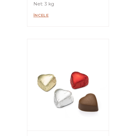
Net: 3 kg
İNCELE