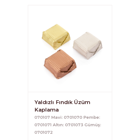
Yaldızlı Fındık Üzüm
Kaplama
070107 Mavi: 0701070 Pembe:
0701071 Altın: 0701073 Gümüş:
0701072