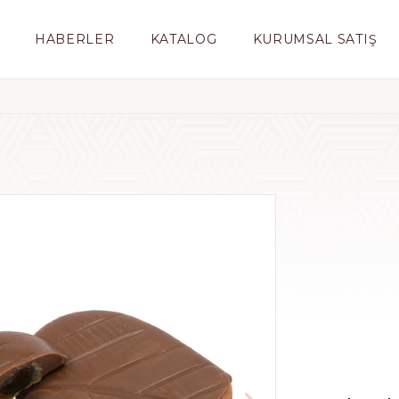
HABERLER
KATALOG
KURUMSAL SATIŞ