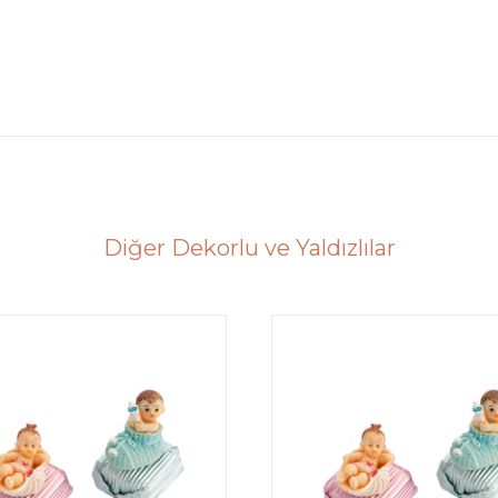
Diğer Dekorlu ve Yaldızlılar