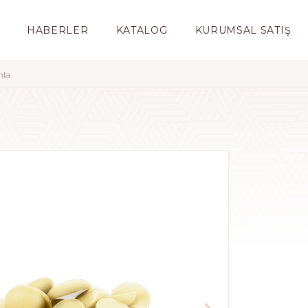
HABERLER
KATALOG
KURUMSAL SATIŞ
mla