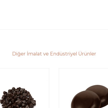
Diğer İmalat ve Endüstriyel Ürünler