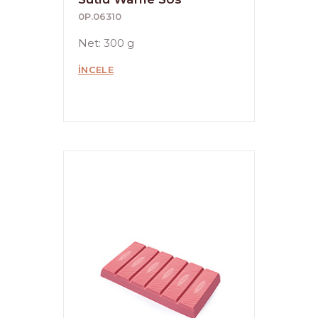
0P.06310
Net: 300 g
İNCELE