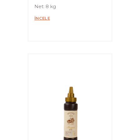
Net: 8 kg
İNCELE