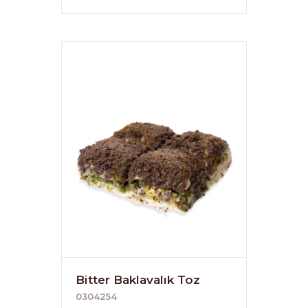
Bitter Baklavalık Toz
0304254