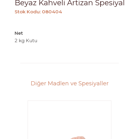
Beyaz Kahveli Artizan Spesiyal
Stok Kodu: 080404
Net
2 kg Kutu
Diğer Madlen ve Spesiyaller