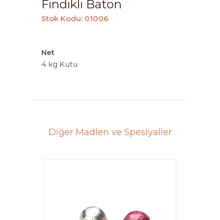
Fındıklı Baton
Stok Kodu: 01006
Net
4 kg Kutu
Diğer Madlen ve Spesiyaller