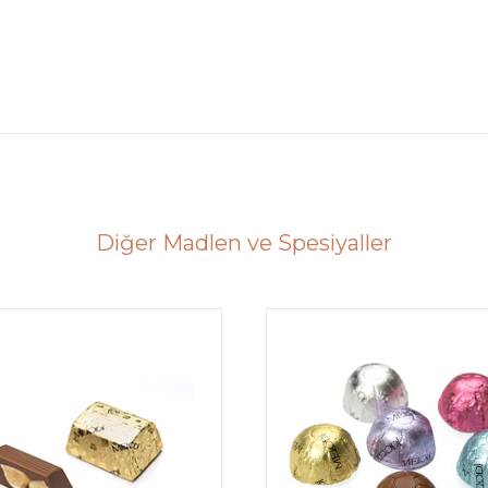
Diğer Madlen ve Spesiyaller