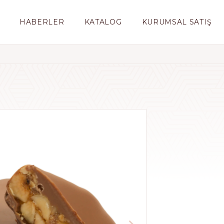
HABERLER
KATALOG
KURUMSAL SATIŞ