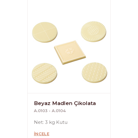
Beyaz Madlen Çikolata
A.0103 - A.0104
Net: 3 kg Kutu
İNCELE