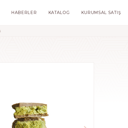
HABERLER
KATALOG
KURUMSAL SATIŞ
i