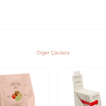
Diğer Çikolata