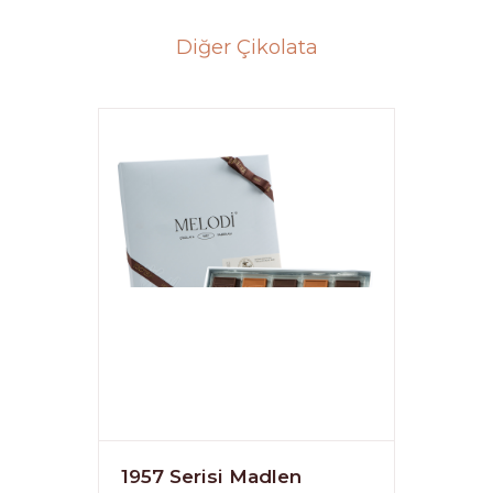
Diğer Çikolata
1957 Serisi Madlen