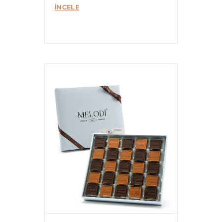
İNCELE