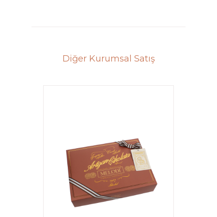
Diğer Kurumsal Satış