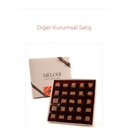
Diğer Kurumsal Satış