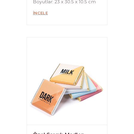
Boyutlar: 23 x 30.5 x 10.5 cm
İNCELE