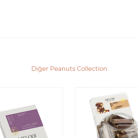
Diğer Peanuts Collection