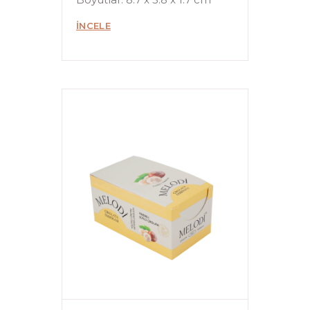
İNCELE