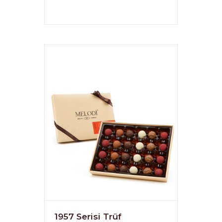
1957 Serisi Trüf