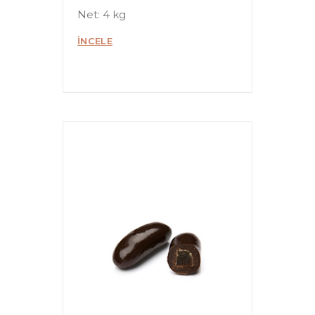
Net: 4 kg
İNCELE