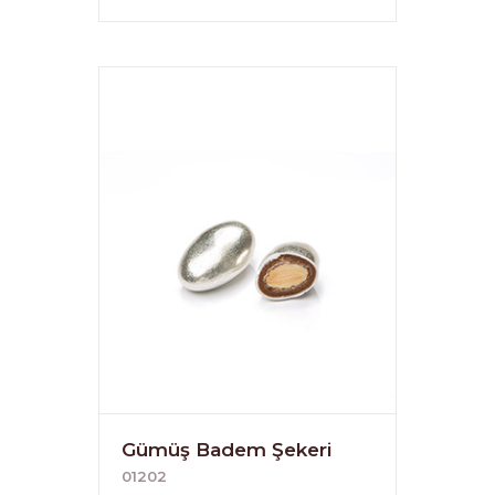
Gümüş Badem Şekeri
01202