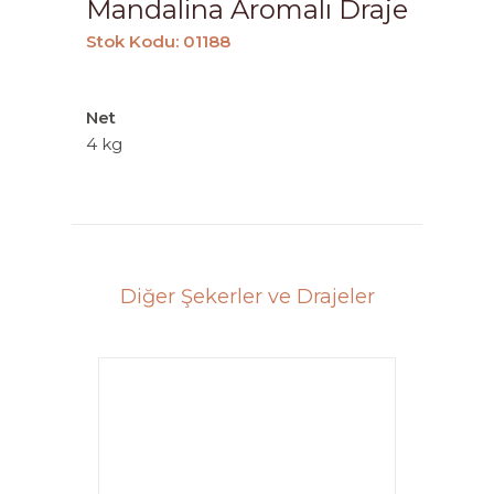
Mandalina Aromalı Draje
Stok Kodu: 01188
Net
4 kg
Diğer Şekerler ve Drajeler